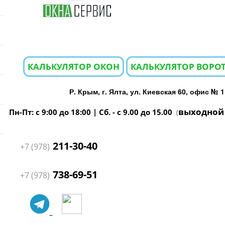
КАЛЬКУЛЯТОР ОКОН
КАЛЬКУЛЯТОР ВОРОТ
Р. Крым, г. Ялта, ул. Киевская 60, офис № 1
выходной
Пн-Пт: с 9:00 до 18:00 | Сб. - с 9.00 до 15.00
(
211-30-40
+7 (978)
738-69-51
+7 (978)