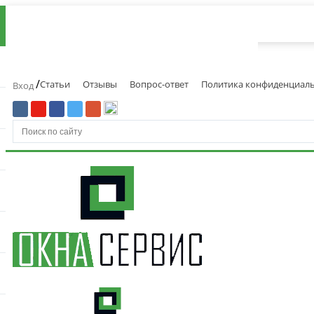
/
Статьи
Отзывы
Вопрос-ответ
Политика конфиденциал
Вход