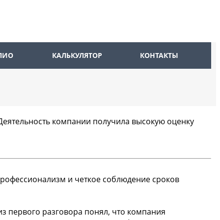
ЛИО
КАЛЬКУЛЯТОР
КОНТАКТЫ
. Деятельность компании получила высокую оценку
а профессионализм и четкое соблюдение сроков
 из первого разговора понял, что компания