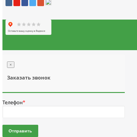
×
Заказать звонок
Телефон
*
Отправить