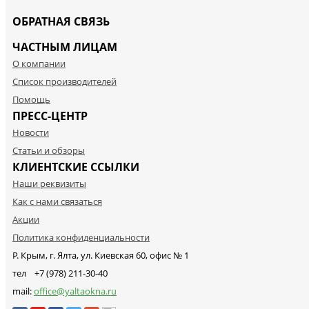
ОБРАТНАЯ СВЯЗЬ
ЧАСТНЫМ ЛИЦАМ
О компании
Список производителей
Помощь
ПРЕСС-ЦЕНТР
Новости
Статьи и обзоры
КЛИЕНТСКИЕ ССЫЛКИ
Наши реквизиты
Как с нами связаться
Акции
Политика конфиденциальности
Р. Крым, г. Ялта, ул. Киевская 60, офис № 1
тел +7 (978) 211-30-40
mail:
office@yaltaokna.ru