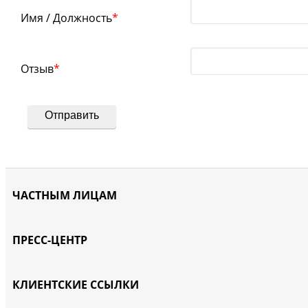
Имя / Должность
*
Отзыв
*
ЧАСТНЫМ ЛИЦАМ
ПРЕСС-ЦЕНТР
КЛИЕНТСКИЕ ССЫЛКИ