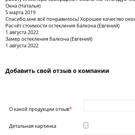
Окна
(Наталья)
5 марта 2019
Спасибо,мне всё понравилось! Хорошее качество око
Расчёт стоимости остекления балкона
(Евгений)
1 августа 2022
Замер остекления балкона
(Евгений)
1 августа 2022
Добавить свой отзыв о компании
О какой продукции отзыв
*
Детальная картинка