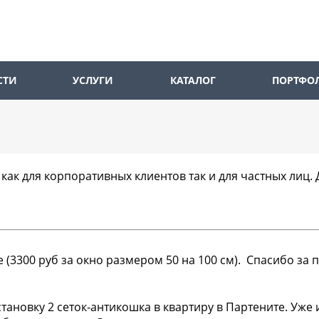
СТИ
УСЛУГИ
КАТАЛОГ
ПОРТФО
как для корпоративных клиентов так и для частных лиц
е (3300 руб за окно размером 50 на 100 см). Спасибо з
становку 2 сеток-антикошка в квартиру в Партените. Уже