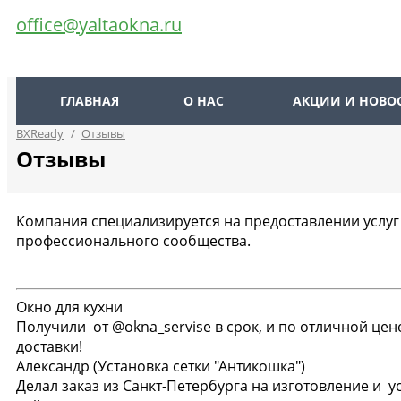
office@yaltaokna.ru
ГЛАВНАЯ
О НАС
АКЦИИ И НОВО
BXReady
/
Отзывы
Отзывы
Компания специализируется на предоставлении услуг 
профессионального сообщества.
Окно для кухни
Получили от @okna_servise в срок, и по отличной цен
доставки!
Александр
(Установка сетки "Антикошка")
Делал заказ из Санкт-Петербурга на изготовление и у