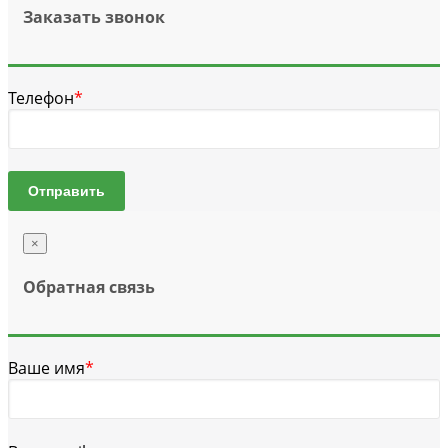
Заказать звонок
Телефон
*
Отправить
×
Обратная связь
Ваше имя
*