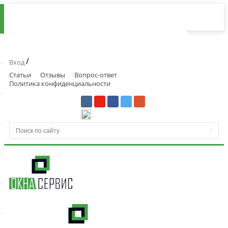
/
Вход
Статьи
Отзывы
Вопрос-ответ
Политика конфиденциальности