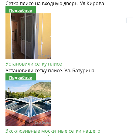
Сетка плисе на входную дверь. Ул Кирова
Подробнее
Установили сетку плисе
Установили сетку плисе. Ул. Батурина
Подробнее
Эксклюзивные москитные сетки нашего