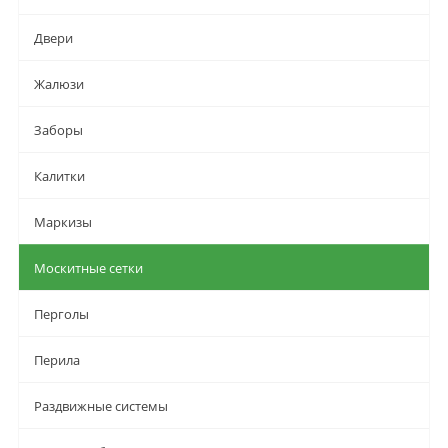
Двери
Жалюзи
Заборы
Калитки
Маркизы
Москитные сетки
Перголы
Перила
Раздвижные системы