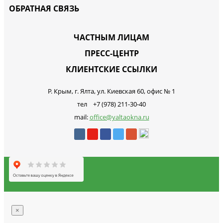
ОБРАТНАЯ СВЯЗЬ
ЧАСТНЫМ ЛИЦАМ
ПРЕСС-ЦЕНТР
КЛИЕНТСКИЕ ССЫЛКИ
Р. Крым, г. Ялта, ул. Киевская 60, офис № 1
тел +7 (978) 211-30-40
mail:
office@yaltaokna.ru
×