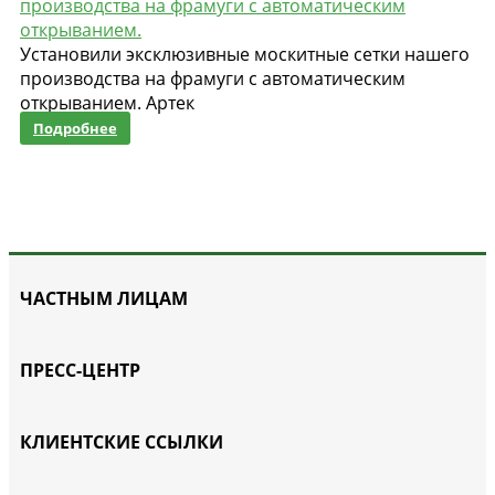
производства на фрамуги с автоматическим
открыванием.
Установили эксклюзивные москитные сетки нашего
производства на фрамуги с автоматическим
открыванием. Артек
Подробнее
ЧАСТНЫМ ЛИЦАМ
ПРЕСС-ЦЕНТР
КЛИЕНТСКИЕ ССЫЛКИ