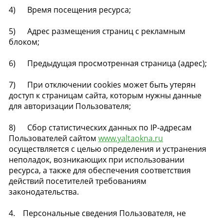
4) Время посещения ресурса;
5) Адрес размещения страниц с рекламным
блоком;
6) Предыдущая просмотренная страница (адрес);
7) При отключении cookies может быть утерян
доступ к страницам сайта, которым нужны данные
для авторизации Пользователя;
8) Сбор статистических данных по IP-адресам
Пользователей сайтом
www.yaltaokna.ru
осуществляется с целью определения и устранения
неполадок, возникающих при использовании
ресурса, а также для обеспечения соответствия
действий посетителей требованиям
законодательства.
4. Персональные сведения Пользователя, не