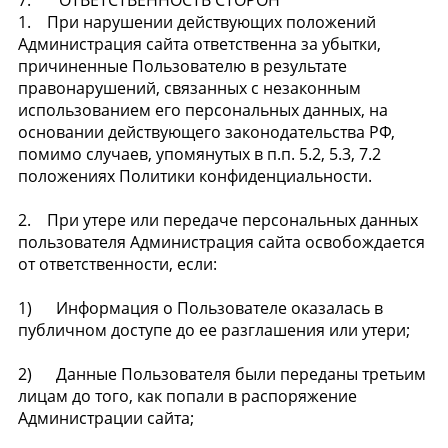
1. При нарушении действующих положений
Администрация сайта ответственна за убытки,
причиненные Пользователю в результате
правонарушений, связанных с незаконным
использованием его персональных данных, на
основании действующего законодательства РФ,
помимо случаев, упомянутых в п.п. 5.2, 5.3, 7.2
положениях Политики конфиденциальности.
2. При утере или передаче персональных данных
пользователя Администрация сайта освобождается
от ответственности, если:
1) Информация о Пользователе оказалась в
публичном доступе до ее разглашения или утери;
2) Данные Пользователя были переданы третьим
лицам до того, как попали в распоряжение
Администрации сайта;