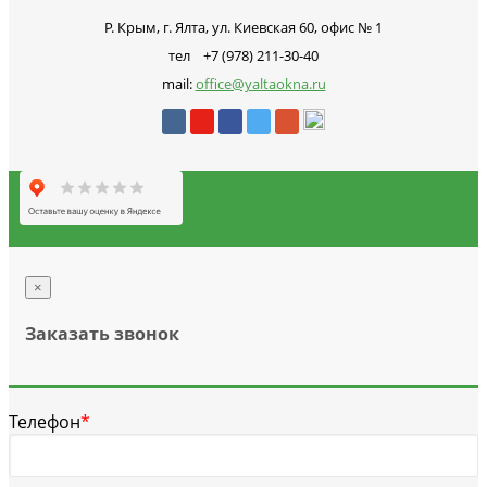
Р. Крым, г. Ялта, ул. Киевская 60, офис № 1
тел +7 (978) 211-30-40
mail:
office@yaltaokna.ru
×
Заказать звонок
Телефон
*