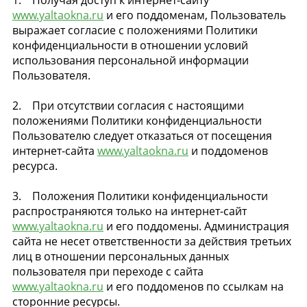
www.yaltaokna.ru
и его поддоменам, Пользователь
выражает согласие с положениями Политики
конфиденциальности в отношении условий
использования персональной информации
Пользователя.
2. При отсутствии согласия с настоящими
положениями Политики конфиденциальности
Пользователю следует отказаться от посещения
интернет-сайта
www.yaltaokna.ru
и поддоменов
ресурса.
3. Положения Политики конфиденциальности
распространяются только на интернет-сайт
www.yaltaokna.ru
и его поддомены. Администрация
сайта не несет ответственности за действия третьих
лиц в отношении персональных данных
пользователя при переходе с сайта
www.yaltaokna.ru
и его поддоменов по ссылкам на
сторонние ресурсы.