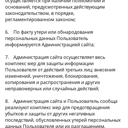
осуществляется при наличии полномочий и
оснований, предусмотренных действующим
законодательством, в порядке,
регламентированном законом;
6. По факту утери или обнародования
персональных данных Пользователь
информируется Администрацией сайта;
7. Администрация сайта осуществляет весь
комплекс мер для защиты информации
Пользователя от действий третьих лиц: внесения
изменений, уничтожения, блокирования,
копирования и распространения и других
неправомерных или случайных действий;
8. Администрация сайта и Пользователь сообща
реализуют комплекс мер для предотвращения
убытков и защиты от других негативных
последствий, обусловленных утерей персональных
данных Пользователя или их разглашением.