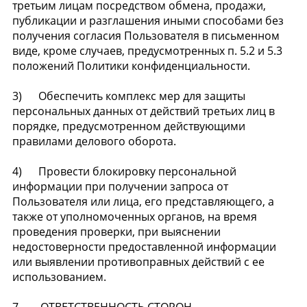
третьим лицам посредством обмена, продажи,
публикации и разглашения иными способами без
получения согласия Пользователя в письменном
виде, кроме случаев, предусмотренных п. 5.2 и 5.3
положений Политики конфиденциальности.
3) Обеспечить комплекс мер для защиты
персональных данных от действий третьих лиц в
порядке, предусмотренном действующими
правилами делового оборота.
4) Провести блокировку персональной
информации при получении запроса от
Пользователя или лица, его представляющего, а
также от уполномоченных органов, на время
проведения проверки, при выяснении
недостоверности предоставленной информации
или выявлении противоправных действий с ее
использованием.
7. ОТВЕТСТВЕННОСТЬ СТОРОН