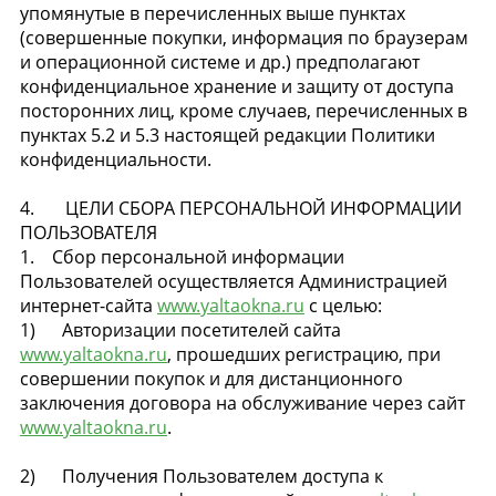
упомянутые в перечисленных выше пунктах
(совершенные покупки, информация по браузерам
и операционной системе и др.) предполагают
конфиденциальное хранение и защиту от доступа
посторонних лиц, кроме случаев, перечисленных в
пунктах 5.2 и 5.3 настоящей редакции Политики
конфиденциальности.
4. ЦЕЛИ СБОРА ПЕРСОНАЛЬНОЙ ИНФОРМАЦИИ
ПОЛЬЗОВАТЕЛЯ
1. Сбор персональной информации
Пользователей осуществляется Администрацией
интернет-сайта
www.yaltaokna.ru
с целью:
1) Авторизации посетителей сайта
www.yaltaokna.ru
, прошедших регистрацию, при
совершении покупок и для дистанционного
заключения договора на обслуживание через сайт
www.yaltaokna.ru
.
2) Получения Пользователем доступа к