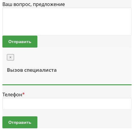
Ваш вопрос, предложение
Отправить
×
Вызов специалиста
Телефон
*
Отправить