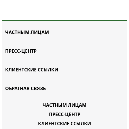
ЧАСТНЫМ ЛИЦАМ
ПРЕСС-ЦЕНТР
КЛИЕНТСКИЕ ССЫЛКИ
ОБРАТНАЯ СВЯЗЬ
ЧАСТНЫМ ЛИЦАМ
ПРЕСС-ЦЕНТР
КЛИЕНТСКИЕ ССЫЛКИ