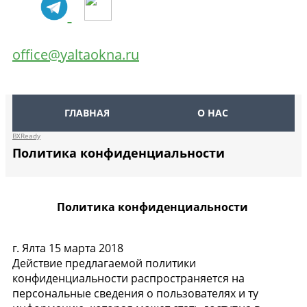
office@yaltaokna.ru
ГЛАВНАЯ
О НАС
BXReady
Политика конфиденциальности
Политика конфиденциальности
г. Ялта 15 марта 2018
Действие предлагаемой политики
конфиденциальности распространяется на
персональные сведения о пользователях и ту