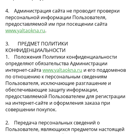
4. Администрация сайта не проводит проверки
персональной информации Пользователя,
предоставляемой им при посещении сайта
www.yaltaokna.ru
.
3. ПРЕДМЕТ ПОЛИТИКИ
КОНФИДЕНЦИАЛЬНОСТИ
1. Положения Политики конфиденциальности
определяют обязательства Администрации
интернет-сайта
www.yaltaokna.ru
и его поддоменов
по отношению к персональным сведениям
Пользователя, исключающие разглашение и
обеспечивающие защиту информации,
предоставляемой Пользователем для регистрации
на интернет-сайте и оформления заказа при
совершении покупок.
2. Передача персональных сведений о
Пользователе, являющихся предметом настоящей