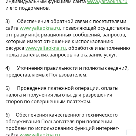
индивидуальным функциям сайта
www.yaltaokna.ru
и его поддоменов.
3) Обеспечения обратной связи с посетителями
сайта
www.yaltaokna.ru
, позволяющей осуществлять
отправку информационных сообщений, запросов,
которые имеют отношение к использованию
ресурса
www.yaltaokna.ru
, обработке и выполнению
пользовательских запросов на оказание услуг.
4) Уточнения правильности и полноты сведений,
предоставляемых Пользователем.
5) Проведения платежной операции, оплаты
налога и получения льготы, для разрешения
споров по совершенным платежам.
6) Обеспечения качественного технического
обслуживания Пользователя при появлении
проблем по использованию функций интернет-
сайта
www.yaltaokna.ru
.