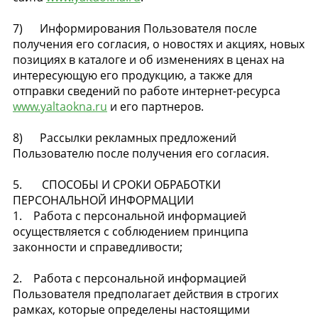
7) Информирования Пользователя после
получения его согласия, о новостях и акциях, новых
позициях в каталоге и об изменениях в ценах на
интересующую его продукцию, а также для
отправки сведений по работе интернет-ресурса
www.yaltaokna.ru
и его партнеров.
8) Рассылки рекламных предложений
Пользователю после получения его согласия.
5. СПОСОБЫ И СРОКИ ОБРАБОТКИ
ПЕРСОНАЛЬНОЙ ИНФОРМАЦИИ
1. Работа с персональной информацией
осуществляется с соблюдением принципа
законности и справедливости;
2. Работа с персональной информацией
Пользователя предполагает действия в строгих
рамках, которые определены настоящими