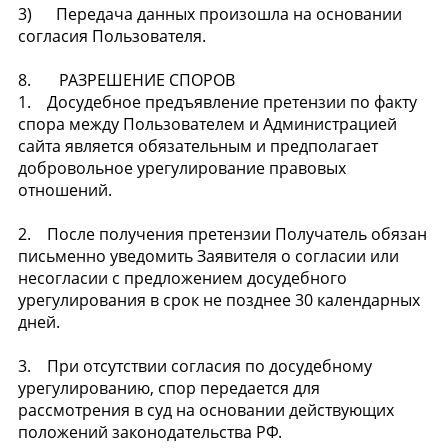
3) Передача данных произошла на основании
согласия Пользователя.
8. РАЗРЕШЕНИЕ СПОРОВ
1. Досудебное предъявление претензии по факту
спора между Пользователем и Администрацией
сайта является обязательным и предполагает
добровольное урегулирование правовых
отношений.
2. После получения претензии Получатель обязан
письменно уведомить Заявителя о согласии или
несогласии с предложением досудебного
урегулирования в срок не позднее 30 календарных
дней.
3. При отсутствии согласия по досудебному
урегулированию, спор передается для
рассмотрения в суд на основании действующих
положений законодательства РФ.