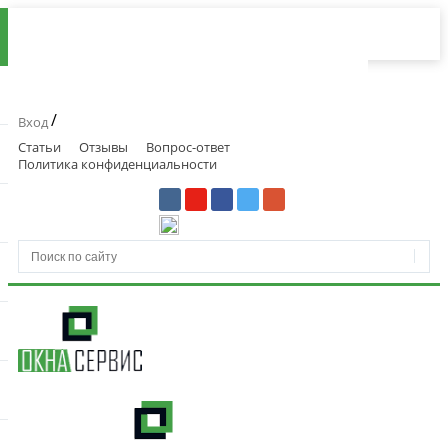
/
Вход
Статьи
Отзывы
Вопрос-ответ
Политика конфиденциальности