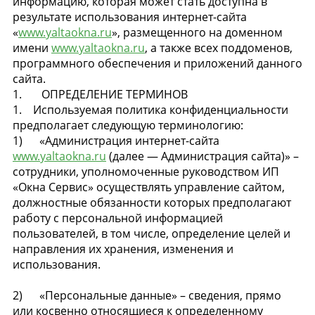
информацию, которая может стать доступна в
результате использования интернет-сайта
«
www.yaltaokna.ru
», размещенного на доменном
имени
www.yaltaokna.ru
, а также всех поддоменов,
программного обеспечения и приложений данного
сайта.
1. ОПРЕДЕЛЕНИЕ ТЕРМИНОВ
1. Используемая политика конфиденциальности
предполагает следующую терминологию:
1) «Администрация интернет-сайта
www.yaltaokna.ru
(далее — Администрация сайта)» –
сотрудники, уполномоченные руководством ИП
«Окна Сервис» осуществлять управление сайтом,
должностные обязанности которых предполагают
работу с персональной информацией
пользователей, в том числе, определение целей и
направления их хранения, изменения и
использования.
2) «Персональные данные» – сведения, прямо
или косвенно относящиеся к определенному