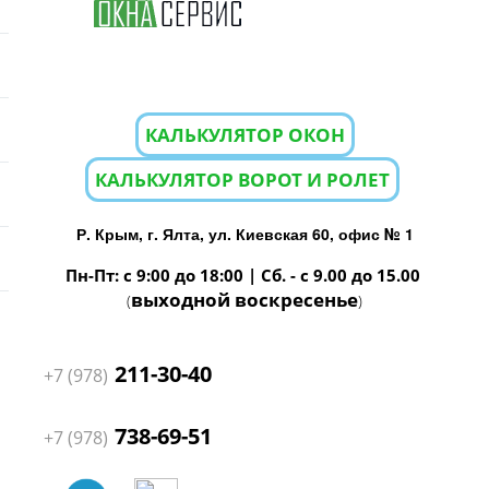
КАЛЬКУЛЯТОР ОКОН
КАЛЬКУЛЯТОР ВОРОТ И РОЛЕТ
Р. Крым, г. Ялта, ул. Киевская 60, офис № 1
Пн-Пт: с 9:00 до 18:00 | Сб. - с 9.00 до 15.00
выходной воскресенье
(
)
211-30-40
+7 (978)
738-69-51
+7 (978)