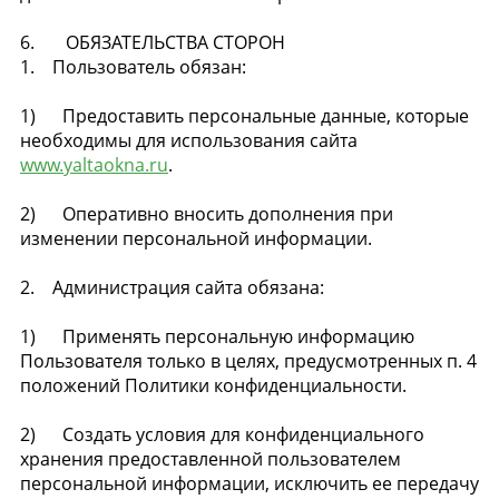
6. ОБЯЗАТЕЛЬСТВА СТОРОН
1. Пользователь обязан:
1) Предоставить персональные данные, которые
необходимы для использования сайта
www.yaltaokna.ru
.
2) Оперативно вносить дополнения при
изменении персональной информации.
2. Администрация сайта обязана:
1) Применять персональную информацию
Пользователя только в целях, предусмотренных п. 4
положений Политики конфиденциальности.
2) Создать условия для конфиденциального
хранения предоставленной пользователем
персональной информации, исключить ее передачу