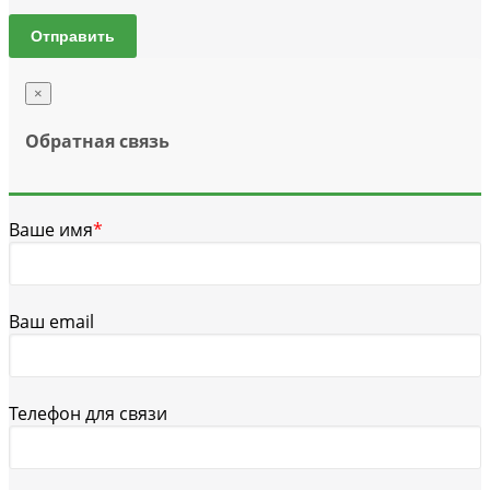
Отправить
×
Обратная связь
Ваше имя
*
Ваш email
Телефон для связи