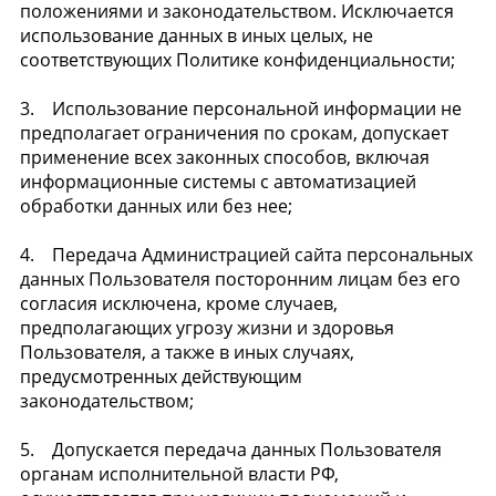
положениями и законодательством. Исключается
использование данных в иных целых, не
соответствующих Политике конфиденциальности;
3. Использование персональной информации не
предполагает ограничения по срокам, допускает
применение всех законных способов, включая
информационные системы с автоматизацией
обработки данных или без нее;
4. Передача Администрацией сайта персональных
данных Пользователя посторонним лицам без его
согласия исключена, кроме случаев,
предполагающих угрозу жизни и здоровья
Пользователя, а также в иных случаях,
предусмотренных действующим
законодательством;
5. Допускается передача данных Пользователя
органам исполнительной власти РФ,