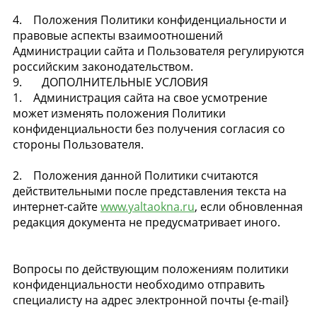
4. Положения Политики конфиденциальности и
правовые аспекты взаимоотношений
Администрации сайта и Пользователя регулируются
российским законодательством.
9. ДОПОЛНИТЕЛЬНЫЕ УСЛОВИЯ
1. Администрация сайта на свое усмотрение
может изменять положения Политики
конфиденциальности без получения согласия со
стороны Пользователя.
2. Положения данной Политики считаются
действительными после представления текста на
интернет-сайте
www.yaltaokna.ru
, если обновленная
редакция документа не предусматривает иного.
Вопросы по действующим положениям политики
конфиденциальности необходимо отправить
специалисту на адрес электронной почты {e-mail}