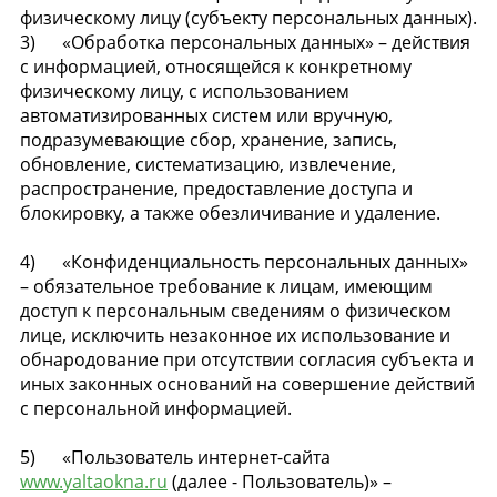
физическому лицу (субъекту персональных данных).
3) «Обработка персональных данных» – действия
с информацией, относящейся к конкретному
физическому лицу, с использованием
автоматизированных систем или вручную,
подразумевающие сбор, хранение, запись,
обновление, систематизацию, извлечение,
распространение, предоставление доступа и
блокировку, а также обезличивание и удаление.
4) «Конфиденциальность персональных данных»
– обязательное требование к лицам, имеющим
доступ к персональным сведениям о физическом
лице, исключить незаконное их использование и
обнародование при отсутствии согласия субъекта и
иных законных оснований на совершение действий
с персональной информацией.
5) «Пользователь интернет-сайта
www.yaltaokna.ru
(далее - Пользователь)» –