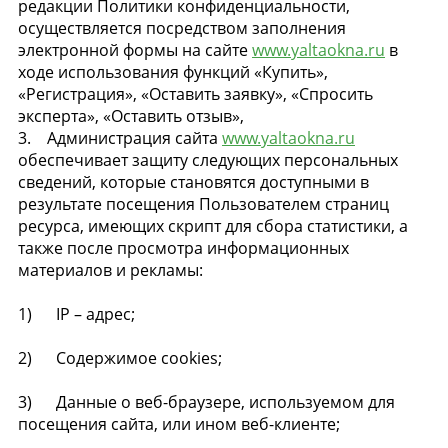
редакции Политики конфиденциальности,
осуществляется посредством заполнения
электронной формы на сайте
www.yaltaokna.ru
в
ходе использования функций «Купить»,
«Регистрация», «Оставить заявку», «Спросить
эксперта», «Оставить отзыв»,
3. Администрация сайта
www.yaltaokna.ru
обеспечивает защиту следующих персональных
сведений, которые становятся доступными в
результате посещения Пользователем страниц
ресурса, имеющих скрипт для сбора статистики, а
также после просмотра информационных
материалов и рекламы:
1) IP – адрес;
2) Содержимое cookies;
3) Данные о веб-браузере, используемом для
посещения сайта, или ином веб-клиенте;