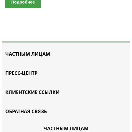
Подробнее
ЧАСТНЫМ ЛИЦАМ
ПРЕСС-ЦЕНТР
КЛИЕНТСКИЕ ССЫЛКИ
ОБРАТНАЯ СВЯЗЬ
ЧАСТНЫМ ЛИЦАМ