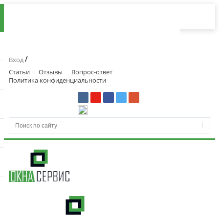
/
Вход
Статьи
Отзывы
Вопрос-ответ
Политика конфиденциальности