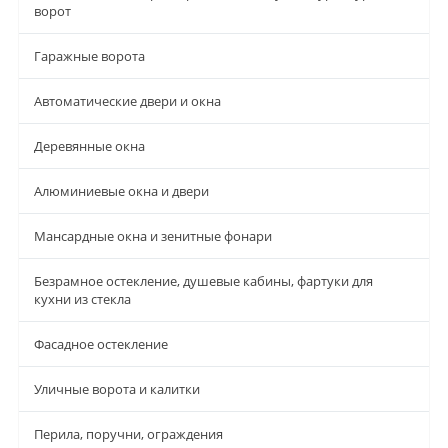
ворот
Гаражные ворота
Автоматические двери и окна
Деревянные окна
Алюминиевые окна и двери
Мансардные окна и зенитные фонари
Безрамное остекление, душевые кабины, фартуки для
кухни из стекла
Фасадное остекление
Уличные ворота и калитки
Перила, поручни, ограждения