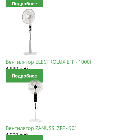
Подробнее
Вентилятор ELECTROLUX EFF - 1000i
4 990
руб.
Подробнее
Вентилятор ZANUSSI ZFF - 901
4 090
руб.