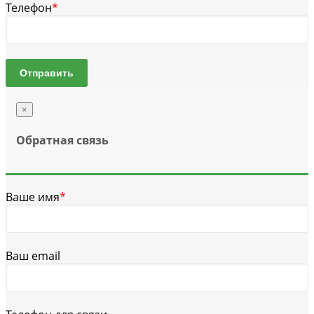
Телефон
*
Отправить
×
Обратная связь
Ваше имя
*
Ваш email