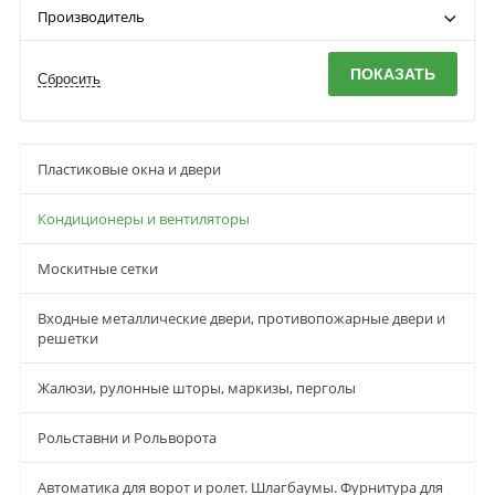
Производитель
Пластиковые окна и двери
Кондиционеры и вентиляторы
Москитные сетки
Входные металлические двери, противопожарные двери и
решетки
Жалюзи, рулонные шторы, маркизы, перголы
Рольставни и Рольворота
Автоматика для ворот и ролет. Шлагбаумы. Фурнитура для