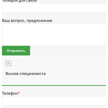
Телефон для связи
Ваш вопрос, предложение
Отправить
×
Вызов специалиста
Телефон
*