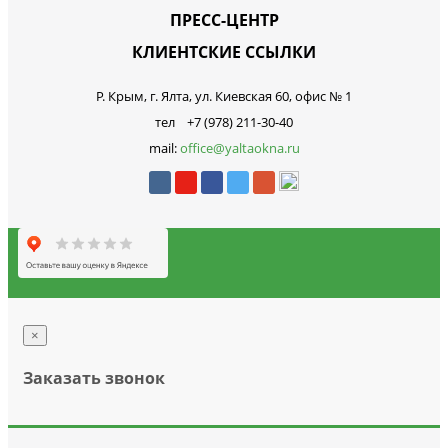
ПРЕСС-ЦЕНТР
КЛИЕНТСКИЕ ССЫЛКИ
Р. Крым, г. Ялта, ул. Киевская 60, офис № 1
тел +7 (978) 211-30-40
mail:
office@yaltaokna.ru
×
Заказать звонок