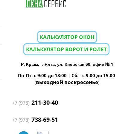
КАЛЬКУЛЯТОР ОКОН
КАЛЬКУЛЯТОР ВОРОТ И РОЛЕТ
Р. Крым, г. Ялта, ул. Киевская 60, офис № 1
Пн-Пт: с 9:00 до 18:00 | Сб. - с 9.00 до 15.00
выходной воскресенье
(
)
211-30-40
+7 (978)
738-69-51
+7 (978)