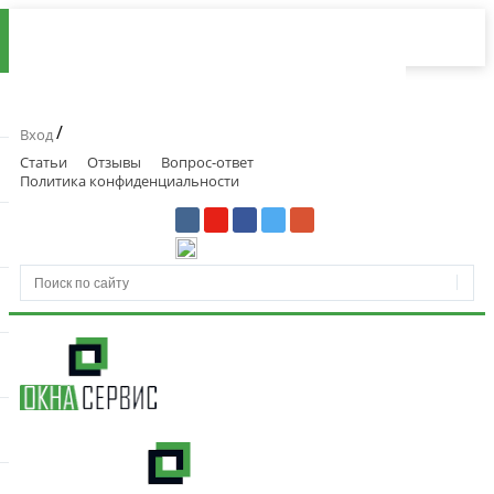
/
Вход
Статьи
Отзывы
Вопрос-ответ
Политика конфиденциальности