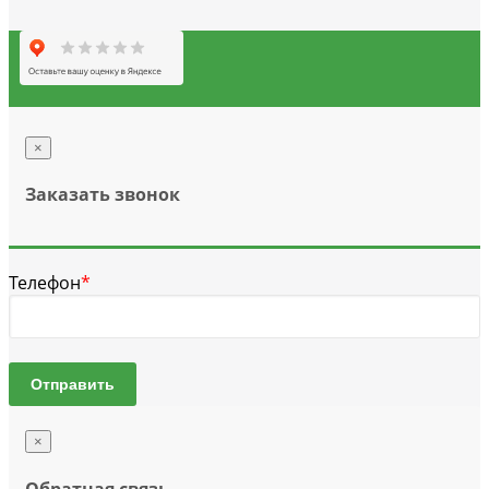
×
Заказать звонок
Телефон
*
Отправить
×
Обратная связь