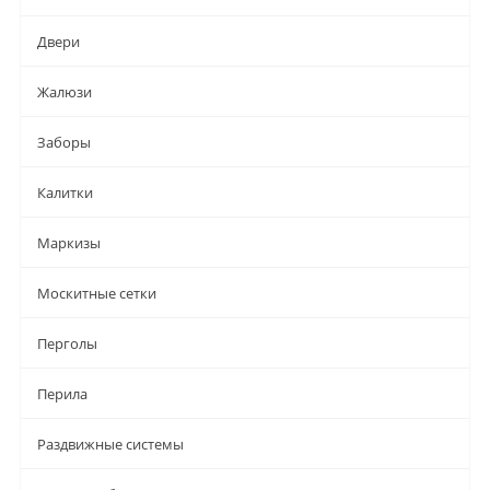
Двери
Жалюзи
Заборы
Калитки
Маркизы
Москитные сетки
Перголы
Перила
Раздвижные системы