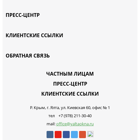
ПРЕСС-ЦЕНТР
КЛИЕНТСКИЕ ССЫЛКИ
ОБРАТНАЯ СВЯЗЬ
ЧАСТНЫМ ЛИЦАМ
ПРЕСС-ЦЕНТР
КЛИЕНТСКИЕ ССЫЛКИ
Р. Крым, г. Ялта, ул. Киевская 60, офис № 1
тел +7 (978) 211-30-40
mail:
office@yaltaokna.ru