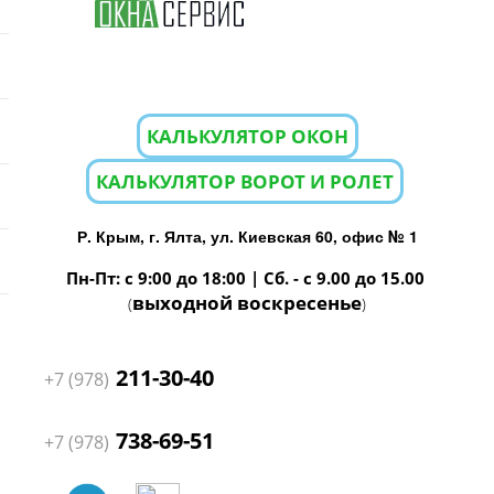
КАЛЬКУЛЯТОР ОКОН
КАЛЬКУЛЯТОР ВОРОТ И РОЛЕТ
Р. Крым, г. Ялта, ул. Киевская 60, офис № 1
Пн-Пт: с 9:00 до 18:00 | Сб. - с 9.00 до 15.00
выходной воскресенье
(
)
211-30-40
+7 (978)
738-69-51
+7 (978)