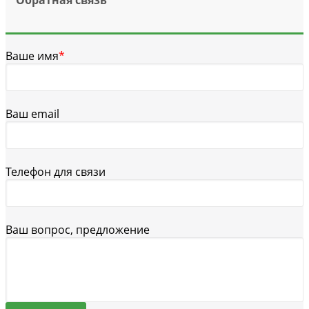
Ваше имя
*
Ваш email
Телефон для связи
Ваш вопрос, предложение