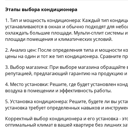
Этапы выбора кондиционера
1. Тип и мощность кондиционера: Каждый тип кондиц
устанавливаются в окнах и обычно подходят для неб
охлаждать большие площади. Мульти-сплит системы 
площади помещения и климатических условий.
2. Анализ цен: После определения типа и мощности 
цены на один и тот же тип кондиционера. Сравните 
3. Выбор магазина: При выборе магазина обращайте в
репутацией, предлагающий гарантию на продукцию и
4. Место установки: Решите, где будет установлен к
воздуха в помещении и эффективность работы.
5. Установка кондиционера: Решите, будете ли вы у
установка требует определенных навыков и инструмент
Корректный выбор кондиционера и его установка - эт
оптимальный климат в вашей квартире без лишних зат