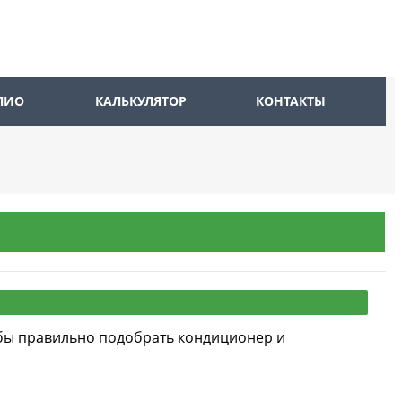
ЛИО
КАЛЬКУЛЯТОР
КОНТАКТЫ
обы правильно подобрать кондиционер и