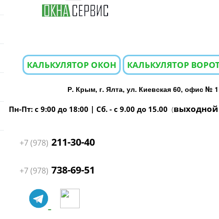
КАЛЬКУЛЯТОР ОКОН
КАЛЬКУЛЯТОР ВОРОТ
Р. Крым, г. Ялта, ул. Киевская 60, офис № 1
выходной
Пн-Пт: с 9:00 до 18:00 | Сб. - с 9.00 до 15.00
(
211-30-40
+7 (978)
738-69-51
+7 (978)