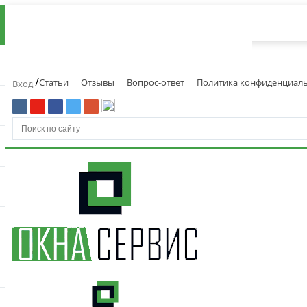
/
Статьи
Отзывы
Вопрос-ответ
Политика конфиденциал
Вход