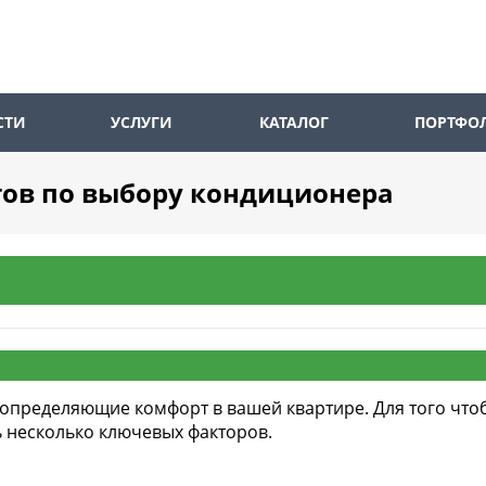
СТИ
УСЛУГИ
КАТАЛОГ
ПОРТФО
тов по выбору кондиционера
, определяющие комфорт в вашей квартире. Для того чт
ь несколько ключевых факторов.