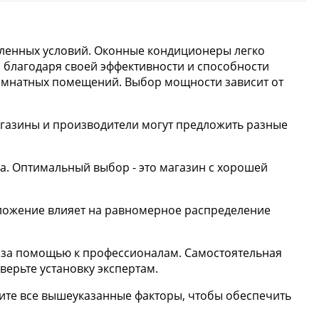
еленных условий. Оконные кондиционеры легко
 благодаря своей эффективности и способности
омнатных помещений. Выбор мощности зависит от
агазины и производители могут предложить разные
а. Оптимальный выбор - это магазин с хорошей
оположение влияет на равномерное распределение
сь за помощью к профессионалам. Самостоятельная
верьте установку экспертам.
тите все вышеуказанные факторы, чтобы обеспечить